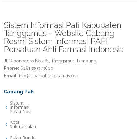
Sistem Informasi Pafi Kabupaten
Tanggamus - Website Cabang
Resmi Sistem Informasi PAFI
Persatuan Ahli Farmasi Indonesia
Jl. Diponegoro No.281, Tanggamus, Lampung
Phone:
6281399973600
Email:
info@sipafikabtanggamus.org
Cabang Pafi
Sistem
Informasi
Pulau Nasi
Kota
Subulussalam
Pulau Rondo