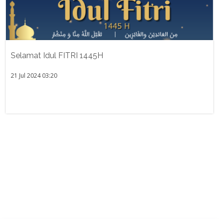
Selamat Idul FITRI 1445H
21 Jul 2024 03:20