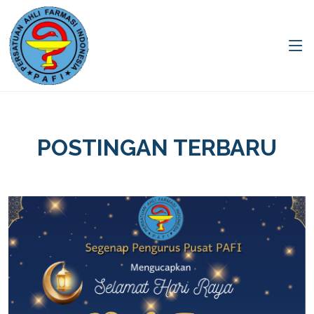
POSTINGAN TERBARU