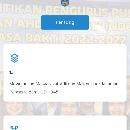
Tentang
1.
Mewujudkan Masyarakat Adil dan Makmur berdasarkan
Pancasila dan UUD 1945