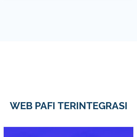
WEB PAFI TERINTEGRASI