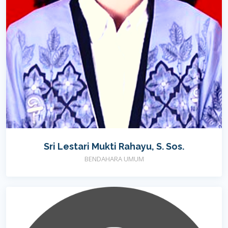
Sri Lestari Mukti Rahayu, S. Sos.
BENDAHARA UMUM