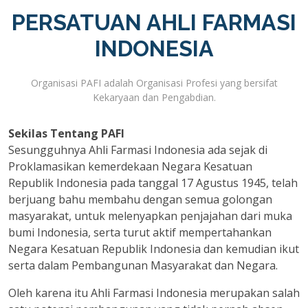
PERSATUAN AHLI FARMASI
INDONESIA
Organisasi PAFI adalah Organisasi Profesi yang bersifat
Kekaryaan dan Pengabdian.
Sekilas Tentang PAFI
Sesungguhnya Ahli Farmasi Indonesia ada sejak di
Proklamasikan kemerdekaan Negara Kesatuan
Republik Indonesia pada tanggal 17 Agustus 1945, telah
berjuang bahu membahu dengan semua golongan
masyarakat, untuk melenyapkan penjajahan dari muka
bumi Indonesia, serta turut aktif mempertahankan
Negara Kesatuan Republik Indonesia dan kemudian ikut
serta dalam Pembangunan Masyarakat dan Negara.
Oleh karena itu Ahli Farmasi Indonesia merupakan salah