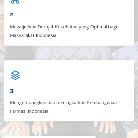
2.
Mewujudkan Derajat Kesehatan yang Optimal bagi
Masyarakat Indonesia
3.
Mengembangkan dan meningkatkan Pembangunan
Farmasi Indonesia