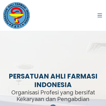
PERSATUAN AHLI FARMASI
INDONESIA
Organisasi Profesi yang bersifat
Kekaryaan dan Pengabdian