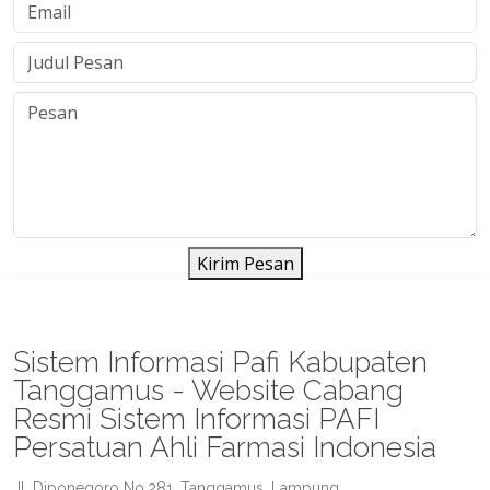
Kirim Pesan
Sistem Informasi Pafi Kabupaten
Tanggamus - Website Cabang
Resmi Sistem Informasi PAFI
Persatuan Ahli Farmasi Indonesia
Jl. Diponegoro No.281, Tanggamus, Lampung