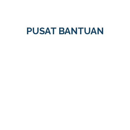
PUSAT BANTUAN