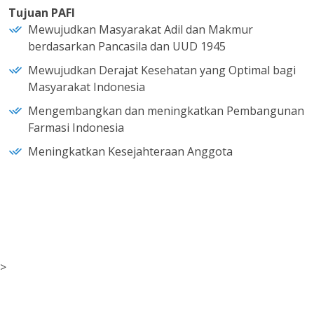
Tujuan PAFI
Mewujudkan Masyarakat Adil dan Makmur
berdasarkan Pancasila dan UUD 1945
Mewujudkan Derajat Kesehatan yang Optimal bagi
Masyarakat Indonesia
Mengembangkan dan meningkatkan Pembangunan
Farmasi Indonesia
Meningkatkan Kesejahteraan Anggota
>