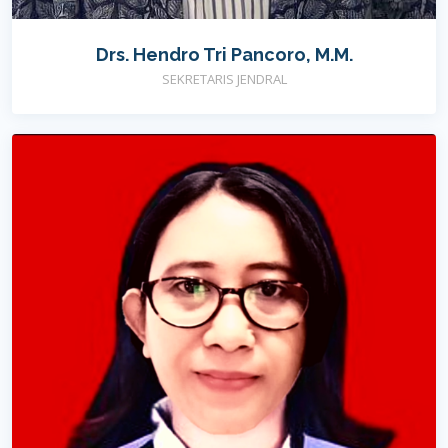
Drs. Hendro Tri Pancoro, M.M.
SEKRETARIS JENDRAL