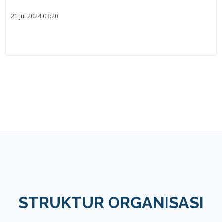
21 Jul 2024 03:20
STRUKTUR ORGANISASI